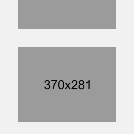
AGRICULTURE