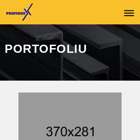
PORTOFOLIU