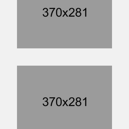
PETRO CAMICALS