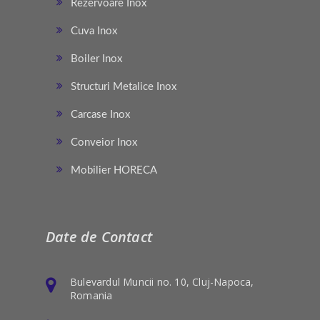
Rezervoare Inox
Cuva Inox
Boiler Inox
Structuri Metalice Inox
Carcase Inox
Conveior Inox
Mobilier HORECA
Date de Contact
Bulevardul Muncii no. 10, Cluj-Napoca,
Romania