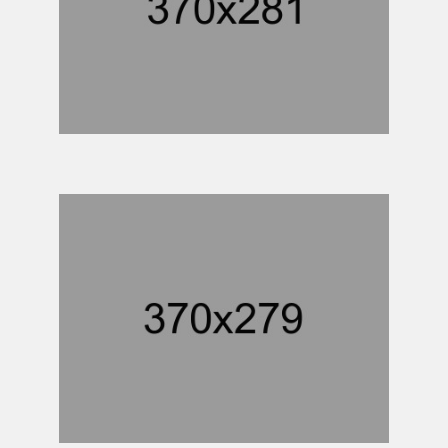
GAS & PIPELINE