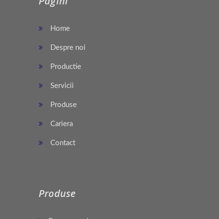
Pagini
Home
Despre noi
Productie
Servicii
Produse
Cariera
Contact
Produse