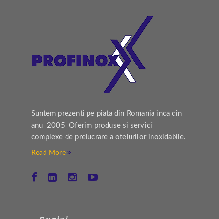
Suntem prezenti pe piata din Romania inca din
anul 2005! Oferim produse si servicii
complexe de prelucrare a otelurilor inoxidabile.
Read More