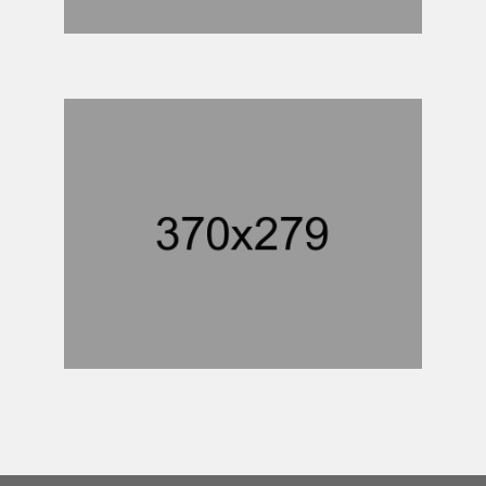
PROJECT DETAILS
MARTIAL PROJECT