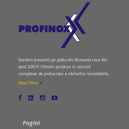
Suntem prezenti pe piata din Romania inca din
anul 2005! Oferim produse si servicii
complexe de prelucrare a otelurilor inoxidabile.
Read More
Pagini