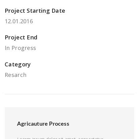
Project Starting Date
12.01.2016
Project End
In Progress
Category
Resarch
Agricauture Process