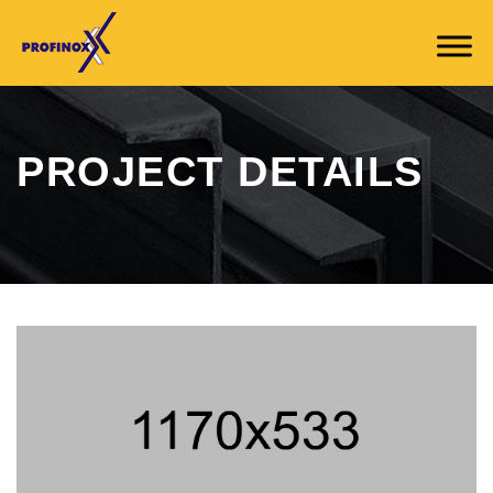
PROJECT DETAILS