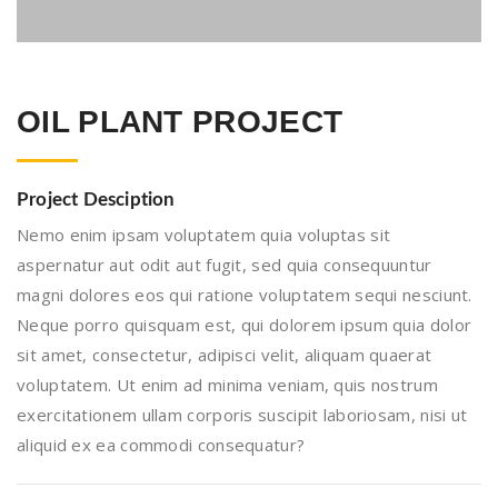
OIL PLANT PROJECT
Project Desciption
Nemo enim ipsam voluptatem quia voluptas sit
aspernatur aut odit aut fugit, sed quia consequuntur
magni dolores eos qui ratione voluptatem sequi nesciunt.
Neque porro quisquam est, qui dolorem ipsum quia dolor
sit amet, consectetur, adipisci velit, aliquam quaerat
voluptatem. Ut enim ad minima veniam, quis nostrum
exercitationem ullam corporis suscipit laboriosam, nisi ut
aliquid ex ea commodi consequatur?