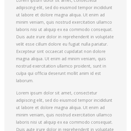
Lorem ipsum dolor sit amet, consectetur
adipiscing elit, sed do eiusmod tempor incididunt
ut labore et dolore magna aliqua. Ut enim ad
minim veniam, quis nostrud exercitation ullamco
laboris nisi ut aliquip ex ea commodo consequat.
Duis aute irure dolor in reprehenderit in voluptate
velit esse cillum dolore eu fugiat nulla pariatur.
Excepteur sint occaecat cupidatat non dolore
magna aliqua. Ut enim ad minim veniam, quis
nostrud exercitation ullamco proident, sunt in
culpa qui officia deserunt mollit anim id est
laborum.
Lorem ipsum dolor sit amet, consectetur
adipiscing elit, sed do eiusmod tempor incididunt
ut labore et dolore magna aliqua. Ut enim ad
minim veniam, quis nostrud exercitation ullamco
laboris nisi ut aliquip ex ea commodo consequat.
Duis aute irure dolor in reprehenderit in voluptate