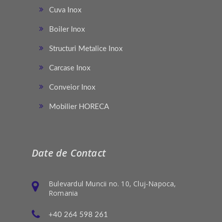
Cuva Inox
Boiler Inox
Structuri Metalice Inox
Carcase Inox
Conveior Inox
Mobilier HORECA
Date de Contact
Bulevardul Muncii no. 10, Cluj-Napoca,
Romania
+40 264 598 261