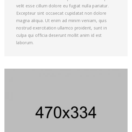
velit esse cillum dolore eu fugiat nulla pariatur.
Excepteur sint occaecat cupidatat non dolore
magna aliqua. Ut enim ad minim veniam, quis
nostrud exercitation ullamco proident, sunt in
culpa qui officia deserunt mollit anim id est
laborum.