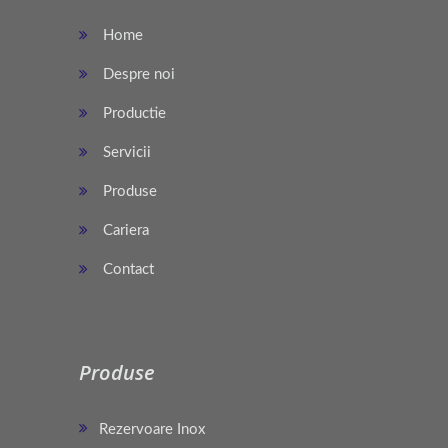
Home
Despre noi
Productie
Servicii
Produse
Cariera
Contact
Produse
Rezervoare Inox