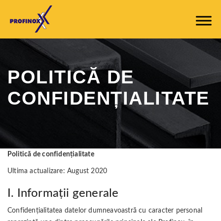
POLITICĂ DE
CONFIDENȚIALITATE
Politică de confidențialitate
Ultima actualizare: August 2020
I. Informații generale
Confidențialitatea datelor dumneavoastră cu caracter personal