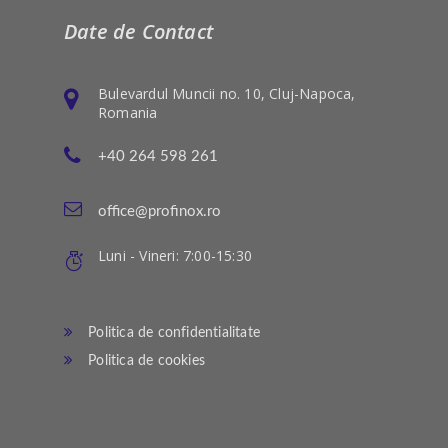
Date de Contact
Bulevardul Muncii no. 10, Cluj-Napoca,
Romania
+40 264 598 261
office@profinox.ro
Luni - Vineri: 7:00-15:30
Politica de confidentialitate
Politica de cookies