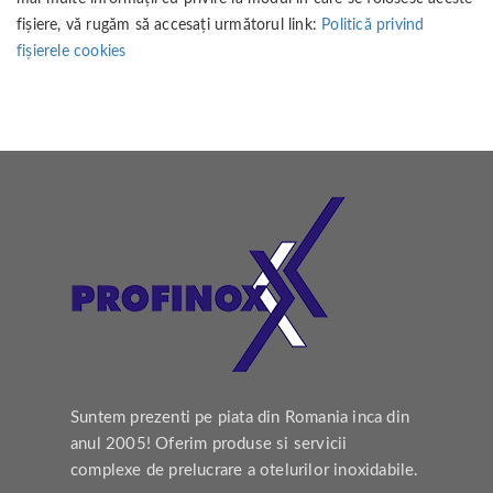
fișiere, vă rugăm să accesați următorul link:
Politică privind
fișierele cookies
Suntem prezenti pe piata din Romania inca din
anul 2005! Oferim produse si servicii
complexe de prelucrare a otelurilor inoxidabile.