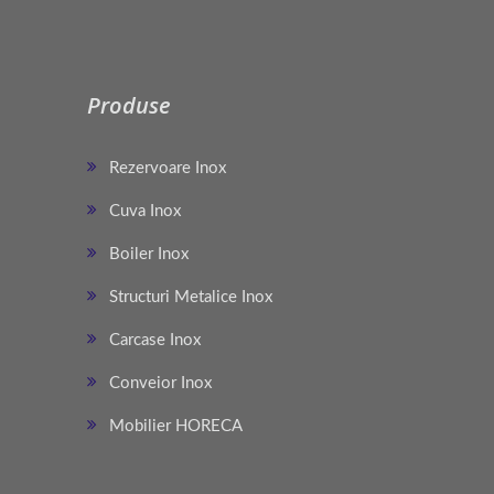
Produse
Rezervoare Inox
Cuva Inox
Boiler Inox
Structuri Metalice Inox
Carcase Inox
Conveior Inox
Mobilier HORECA