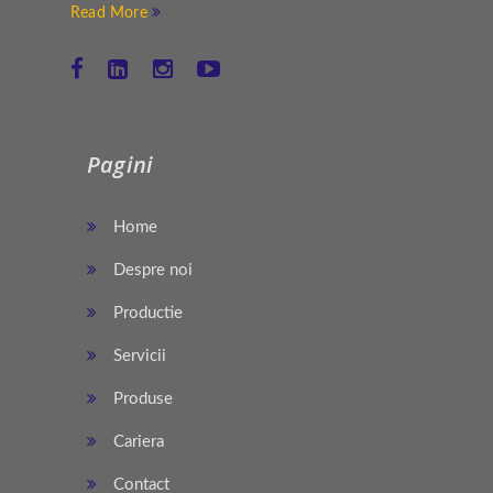
Read More
Pagini
Home
Despre noi
Productie
Servicii
Produse
Cariera
Contact