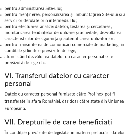
pentru administrarea Site-ului;
pentru menținerea, personalizarea și îmbunătățirea Site-ului și a
serviciilor derulate prin intermediul lui;
pentru efectuarea analizei datelor, testarea și cercetarea,
monitorizarea tendințelor de utilizare și activitate, dezvoltarea
caracteristicilor de siguranță și autentificarea utilizatorilor;
pentru transmiterea de comunicări comerciale de marketing, în
condițiile și limitele prevăzute de lege;
atunci când dezvăluirea datelor cu caracter personal este
prevăzută de lege etc.
VI. Transferul datelor cu caracter
personal
Datele cu caracter personal furnizate către Profinox pot fi
transferate în afara României, dar doar către state din Uniunea
Europeană.
VII. Drepturile de care beneficiați
În condițiile prevăzute de legislația în materia prelucrării datelor