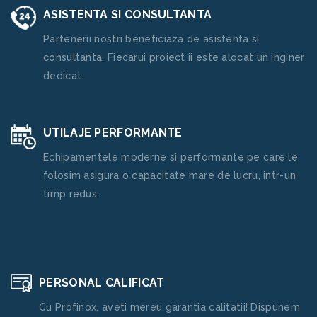
ASISTENTA SI CONSULTANTA
Partenerii nostri beneficiaza de asistenta si
consultanta. Fiecarui proiect ii este alocat un inginer
dedicat.
UTILAJE PERFORMANTE
Echipamentele moderne si performante pe care le
folosim asigura o capacitate mare de lucru, intr-un
timp redus.
PERSONAL CALIFICAT
Cu Profinox, aveti mereu garantia calitatii! Dispunem