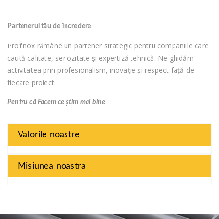
Partenerul tău de încredere
Profinox rămâne un partener strategic pentru companiile care
caută calitate, seriozitate și expertiză tehnică. Ne ghidăm
activitatea prin profesionalism, inovație și respect față de
fiecare proiect.
.
Pentru că Facem ce știm mai bine
Valorile noastre
Misiunea noastra