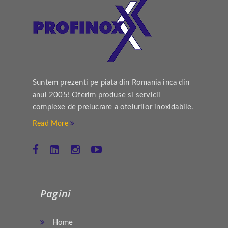
Suntem prezenti pe piata din Romania inca din
anul 2005! Oferim produse si servicii
complexe de prelucrare a otelurilor inoxidabile.
Read More
Pagini
Home