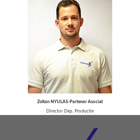
Zoltan NYULAS-Partener Asociat
Director Dep. Productie