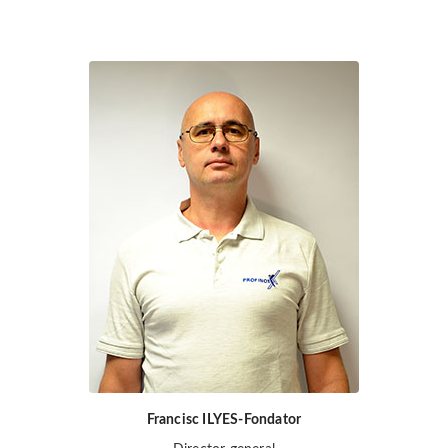
Francisc ILYES-Fondator