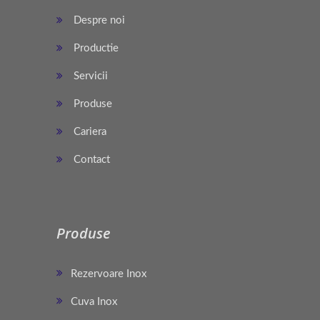
Despre noi
Productie
Servicii
Produse
Cariera
Contact
Produse
Rezervoare Inox
Cuva Inox