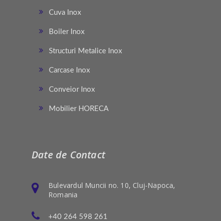
Cuva Inox
Boiler Inox
Structuri Metalice Inox
Carcase Inox
Conveior Inox
Mobilier HORECA
Date de Contact
Bulevardul Muncii no. 10, Cluj-Napoca,
Romania
+40 264 598 261