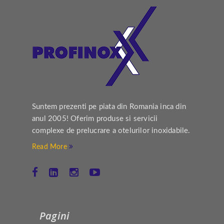
Suntem prezenti pe piata din Romania inca din
anul 2005! Oferim produse si servicii
complexe de prelucrare a otelurilor inoxidabile.
Read More
Pagini