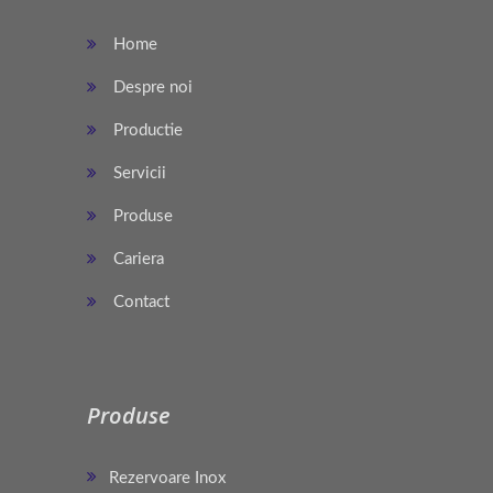
Home
Despre noi
Productie
Servicii
Produse
Cariera
Contact
Produse
Rezervoare Inox