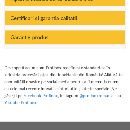
Certificari si garantia calitatii
Garantie produs
Descoperă acum cum Profinox redefinește standardele în
industria procesării oțelurilor inoxidabile din România! Alătură-te
comunității noastre pe social media pentru a fi mereu la curent
cu cele mai recente inovații, sfaturi utile și oferte speciale. Ne
găsești pe
Facebook Profinox
, Instagram
@profinoxromania
sau
Youtube Profinox.