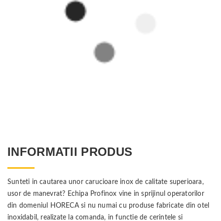
INFORMATII PRODUS
Sunteti in cautarea unor carucioare inox de calitate superioara,
usor de manevrat? Echipa Profinox vine in sprijinul operatorilor
din domeniul HORECA si nu numai cu produse fabricate din otel
inoxidabil, realizate la comanda, in functie de cerintele si