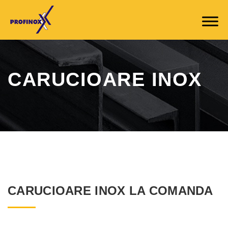
CARUCIOARE INOX
CARUCIOARE INOX LA COMANDA