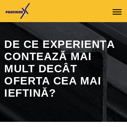
DE CE EXPERIENȚA
CONTEAZĂ MAI
MULT DECÂT
OFERTA CEA MAI
IEFTINĂ?