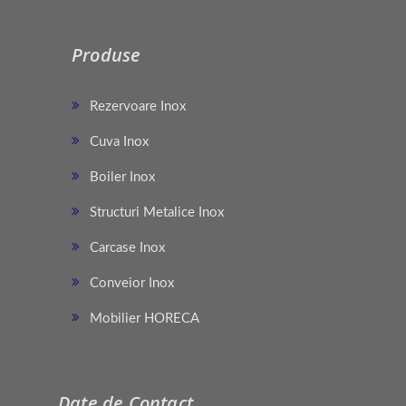
Produse
Rezervoare Inox
Cuva Inox
Boiler Inox
Structuri Metalice Inox
Carcase Inox
Conveior Inox
Mobilier HORECA
Date de Contact