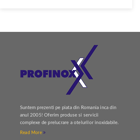
Suntem prezenti pe piata din Romania inca din
anul 2005! Oferim produse si servicii
complexe de prelucrare a otelurilor inoxidabile.
Read More