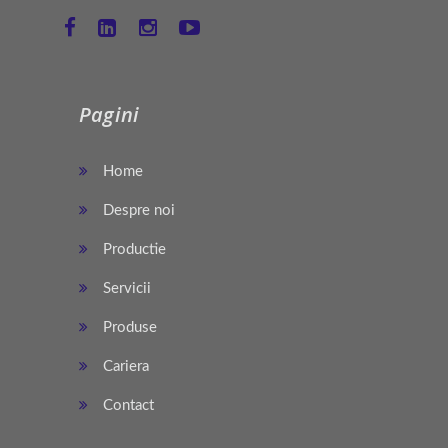
Pagini
Home
Despre noi
Productie
Servicii
Produse
Cariera
Contact