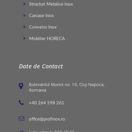
Structuri Metalice Inox
Carcase Inox
Conveior Inox
Mobilier HORECA
Date de Contact
Bulevardul Muncii no. 10, Cluj-Napoca,
Romania
+40 264 598 261
office@profinox.ro