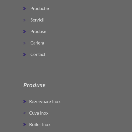
Productie
Servicii
Produse
Cariera
Contact
Produse
Rezervoare Inox
Cuva Inox
Boiler Inox