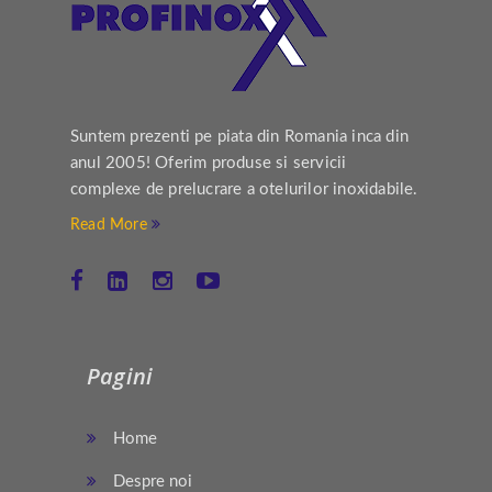
Suntem prezenti pe piata din Romania inca din
anul 2005! Oferim produse si servicii
complexe de prelucrare a otelurilor inoxidabile.
Read More
Pagini
Home
Despre noi